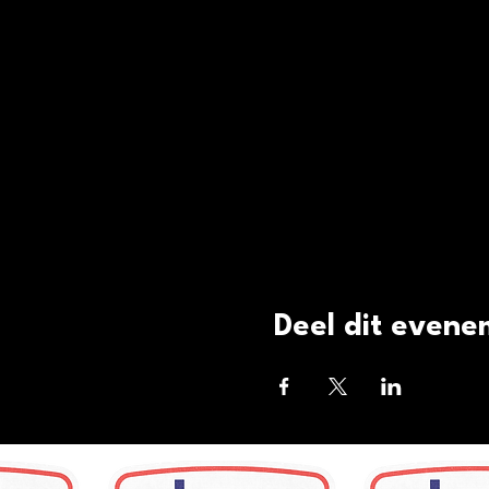
Deel dit even