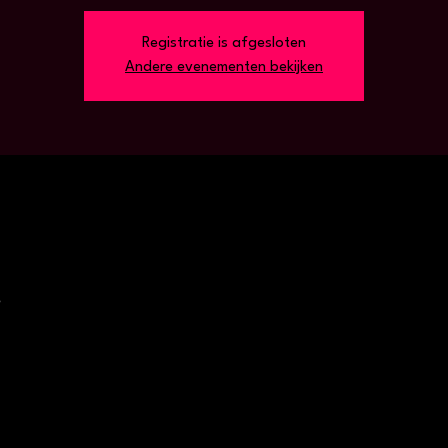
Registratie is afgesloten
Andere evenementen bekijken
ë