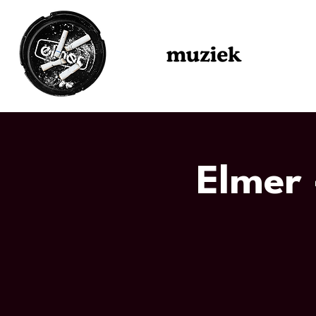
Elmer 