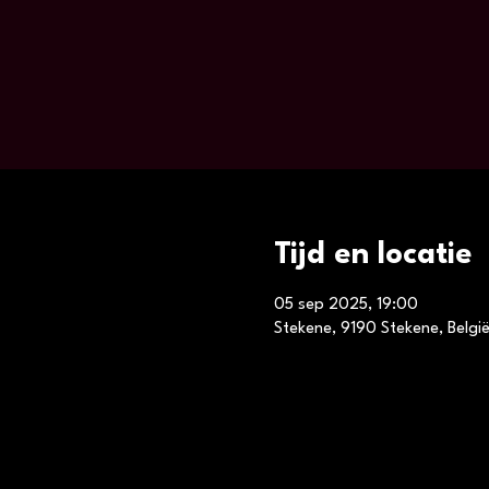
Tijd en locatie
05 sep 2025, 19:00
Stekene, 9190 Stekene, Belgi