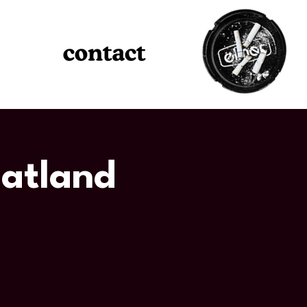
latland