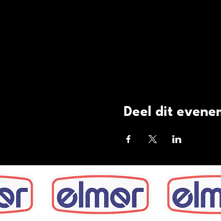
Deel dit even