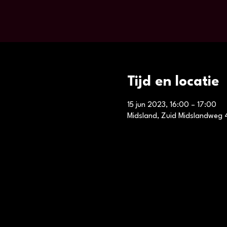
Tijd en locatie
15 jun 2023, 16:00 – 17:00
Midsland, Zuid Midslandweg 