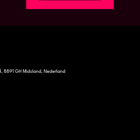
4, 8891 GH Midsland, Nederland