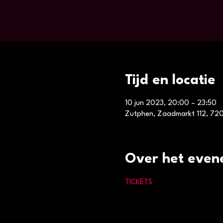
Tijd en locatie
10 jun 2023, 20:00 – 23:50
Zutphen, Zaadmarkt 112, 720
Over het even
TICKETS