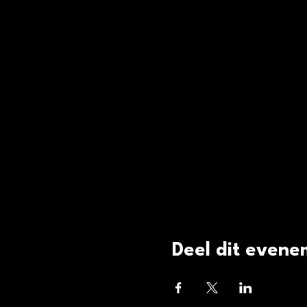
Deel dit even