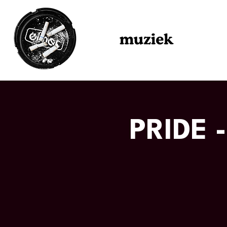
PRIDE 